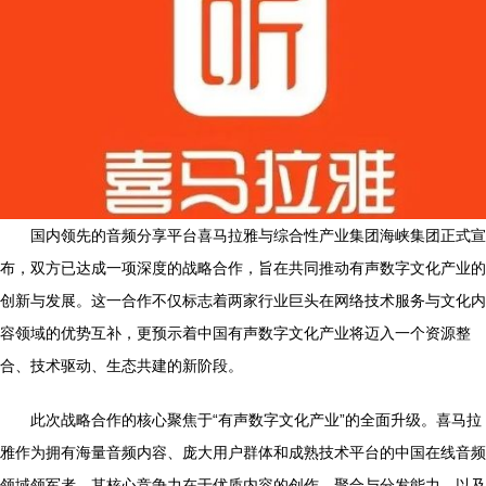
国内领先的音频分享平台喜马拉雅与综合性产业集团海峡集团正式宣
布，双方已达成一项深度的战略合作，旨在共同推动有声数字文化产业的
创新与发展。这一合作不仅标志着两家行业巨头在网络技术服务与文化内
容领域的优势互补，更预示着中国有声数字文化产业将迈入一个资源整
合、技术驱动、生态共建的新阶段。
此次战略合作的核心聚焦于“有声数字文化产业”的全面升级。喜马拉
雅作为拥有海量音频内容、庞大用户群体和成熟技术平台的中国在线音频
领域领军者，其核心竞争力在于优质内容的创作、聚合与分发能力，以及