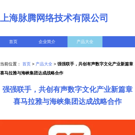
上海脉腾网络技术有限公司
首页
企业简介
产品大全
联系我们
企业信息
访客留言
当前位置：
首页
>
产品大全
>
强强联手，共创有声数字文化产业新篇章
喜马拉雅与海峡集团达成战略合作
强强联手，共创有声数字文化产业新篇章
喜马拉雅与海峡集团达成战略合作