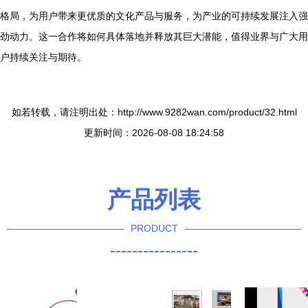
格局，为用户带来更优质的文化产品与服务，为产业的可持续发展注入强
劲动力。这一合作将如何具体落地并释放其巨大潜能，值得业界与广大用
户持续关注与期待。
如若转载，请注明出处：http://www.9282wan.com/product/32.html
更新时间：2026-08-08 18:24:58
产品列表
PRODUCT
----------------