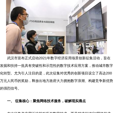
武汉市宣布正式启动2021年数字经济应用场景创新征集活动，旨在
发掘和扶持一批具有突破性和示范性的数字技术应用方案，推动城市数字
化转型。尤为引人注目的是，此次征集对优秀的创新项目设立了高达200
万元人民币的奖励，释放出地方政府大力拥抱数字浪潮、构建竞争新优势
的强烈信号。
一、 征集核心：聚焦网络技术服务，破解现实痛点