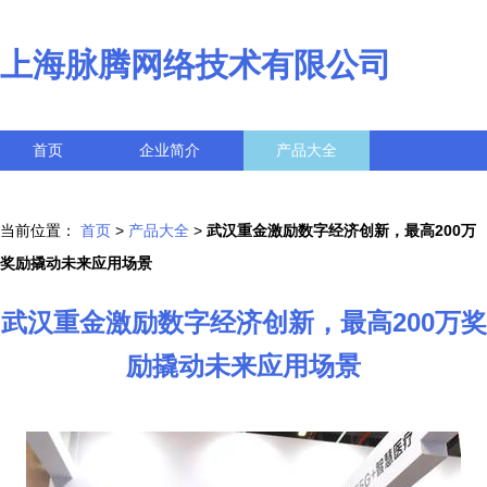
上海脉腾网络技术有限公司
首页
企业简介
产品大全
联系我们
企业信息
访客留言
当前位置：
首页
>
产品大全
>
武汉重金激励数字经济创新，最高200万
奖励撬动未来应用场景
武汉重金激励数字经济创新，最高200万奖
励撬动未来应用场景