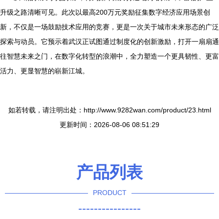
升级之路清晰可见。此次以最高200万元奖励征集数字经济应用场景创
新，不仅是一场鼓励技术应用的竞赛，更是一次关于城市未来形态的广泛
探索与动员。它预示着武汉正试图通过制度化的创新激励，打开一扇扇通
往智慧未来之门，在数字化转型的浪潮中，全力塑造一个更具韧性、更富
活力、更显智慧的崭新江城。
如若转载，请注明出处：http://www.9282wan.com/product/23.html
更新时间：2026-08-06 08:51:29
产品列表
PRODUCT
----------------